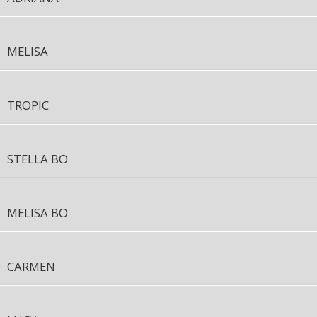
MELISA
TROPIC
STELLA BO
MELISA BO
CARMEN