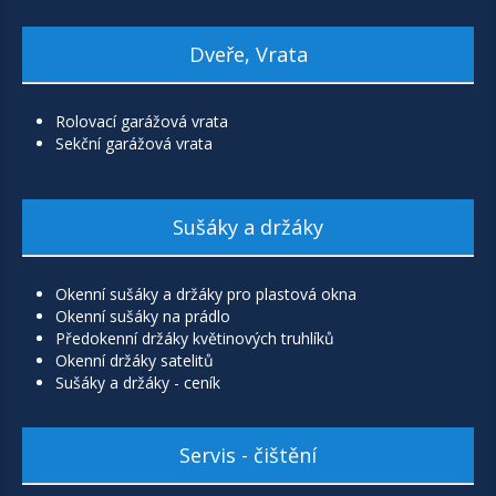
Dveře, Vrata
Rolovací garážová vrata
Sekční garážová vrata
Sušáky a držáky
Okenní sušáky a držáky pro plastová okna
Okenní sušáky na prádlo
Předokenní držáky květinových truhlíků
Okenní držáky satelitů
Sušáky a držáky - ceník
Servis - čištění