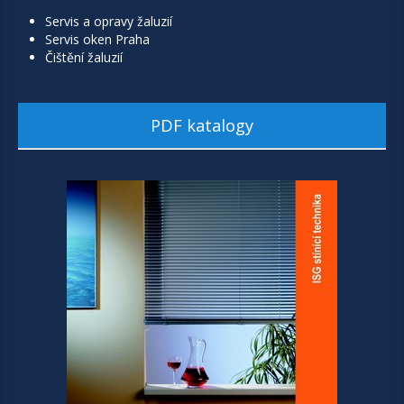
Servis a opravy žaluzií
Servis oken Praha
Čištění žaluzií
PDF katalogy